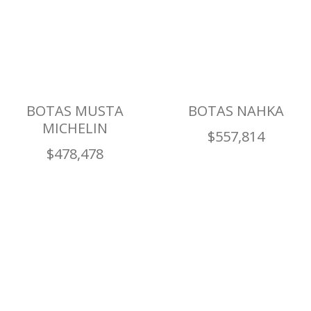
BOTAS MUSTA
BOTAS NAHKA
MICHELIN
$
557,814
$
478,478