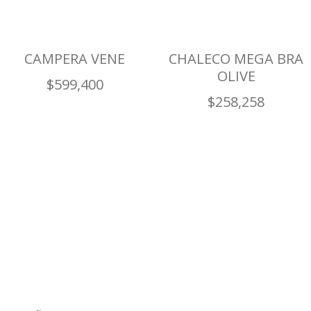
CAMPERA VENE
CHALECO MEGA BRA
OLIVE
$
599,400
$
258,258