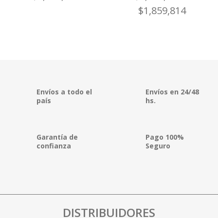
$
1,859,814
Envíos a todo el
Envíos en 24/48
país
hs.
Garantía de
Pago 100%
confianza
Seguro
DISTRIBUIDORES