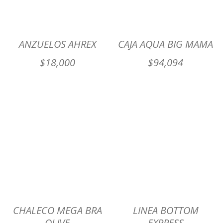
ANZUELOS AHREX
CAJA AQUA BIG MAMA
$
18,000
$
94,094
CHALECO MEGA BRA
LINEA BOTTOM
OLIVE
EXPRESS