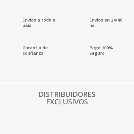
Envíos a todo el
Envíos en 24/48
país
hs.
Garantía de
Pago 100%
confianza
Seguro
DISTRIBUIDORES
EXCLUSIVOS