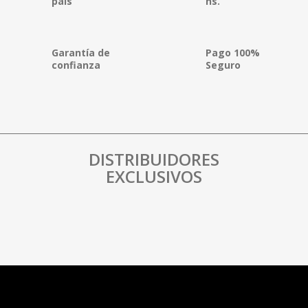
país
hs.
Garantía de
Pago 100%
confianza
Seguro
DISTRIBUIDORES
EXCLUSIVOS