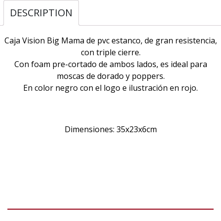
DESCRIPTION
Caja Vision Big Mama de pvc estanco, de gran resistencia,
con triple cierre.
Con foam pre-cortado de ambos lados, es ideal para
moscas de dorado y poppers.
En color negro con el logo e ilustración en rojo.
Dimensiones: 35x23x6cm