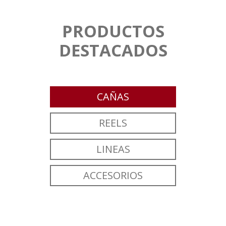
PRODUCTOS
DESTACADOS
CAÑAS
REELS
LINEAS
ACCESORIOS