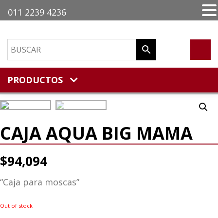
011 2239 4236
PRODUCTOS
CAJA AQUA BIG MAMA
$
94,094
“Caja para moscas”
Out of stock