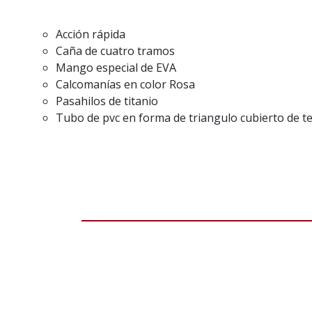
Acción rápida
Caña de cuatro tramos
Mango especial de EVA
Calcomanías en color Rosa
Pasahilos de titanio
Tubo de pvc en forma de triangulo cubierto de t