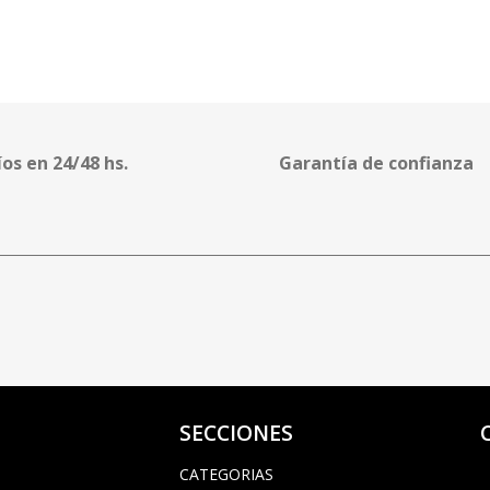
íos en 24/48 hs.
Garantía de confianza
SECCIONES
CATEGORIAS