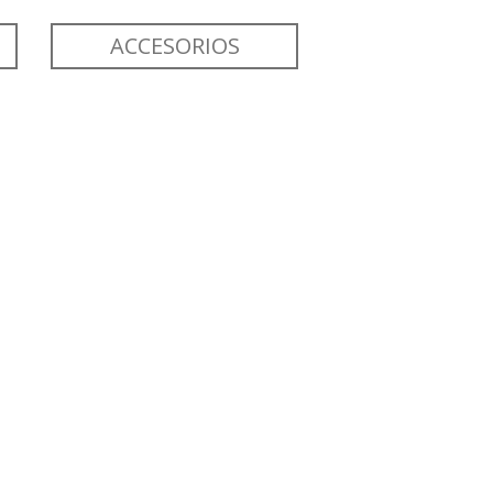
ACCESORIOS