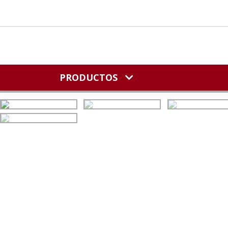
PRODUCTOS