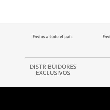
Envíos a todo el país
Env
DISTRIBUIDORES
EXCLUSIVOS