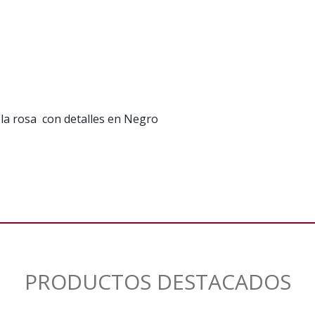
ela rosa con detalles en Negro
PRODUCTOS DESTACADOS