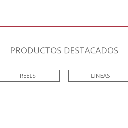
PRODUCTOS DESTACADOS
REELS
LINEAS