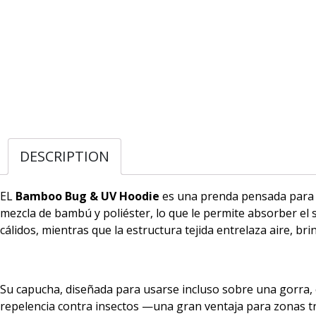
DESCRIPTION
EL
Bamboo Bug & UV Hoodie
es una prenda pensada para qu
mezcla de bambú y poliéster, lo que le permite absorber el 
cálidos, mientras que la estructura tejida entrelaza aire, 
Su capucha, diseñada para usarse incluso sobre una gorra, e
repelencia contra insectos —una gran ventaja para zonas t