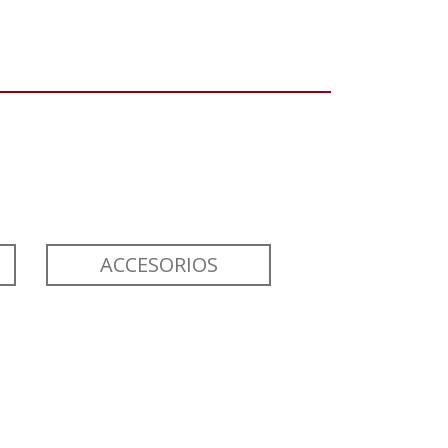
ACCESORIOS