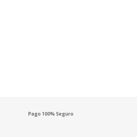
Pago 100% Seguro