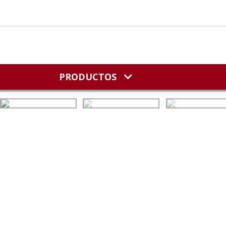
PRODUCTOS