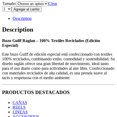
Tamaño
Clear
Agregar al carrito
Description
Description
Buzo Gulff Raglan – 100% Textiles Reciclados (Edición
Especial)
Este buzo Gulff de edición especial está confeccionado con textiles
100% reciclados, combinando estilo, comodidad y sostenibilidad. Su
diseño raglán ofrece una gran libertad de movimiento, ideal tanto
para el uso diario como para actividades al aire libre. Confeccionado
con materiales reciclados de alta calidad, es una prenda suave al
tacto y respetuosa con el medio ambiente.
PRODUCTOS DESTACADOS
CAÑAS
REELS
LINEAS
ACCESORIOS