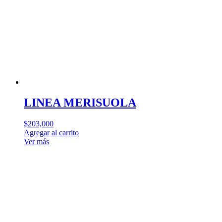
LINEA MERISUOLA
$
203,000
Agregar al carrito
Ver más