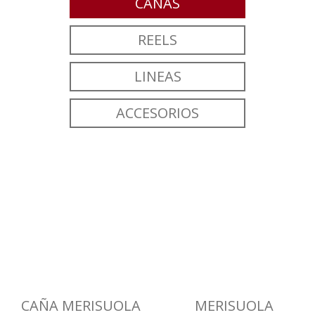
CAÑAS
REELS
LINEAS
ACCESORIOS
CAÑA MERISUOLA
MERISUOLA