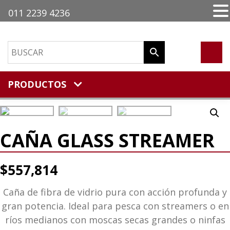
011 2239 4236
PRODUCTOS
CAÑA GLASS STREAMER
$
557,814
Caña de fibra de vidrio pura con acción profunda y
gran potencia. Ideal para pesca con streamers o en
ríos medianos con moscas secas grandes o ninfas