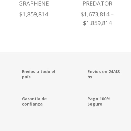
GRAPHENE
PREDATOR
$
1,859,814
$
1,673,814
–
$
1,859,814
Envíos a todo el
Envíos en 24/48
país
hs.
Garantía de
Pago 100%
confianza
Seguro