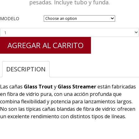
pesadas. Incluye tubo y funda.
MODELO
AGREGAR AL CARRITO
DESCRIPTION
Las cañas
Glass Trout
y
Glass Streamer
están fabricadas
en fibra de vidrio pura, con una acción profunda que
combina flexibilidad y potencia para lanzamientos largos.
No son las típicas cañas blandas de fibra de vidrio: ofrecen
un excelente rendimiento con distintos tipos de líneas.