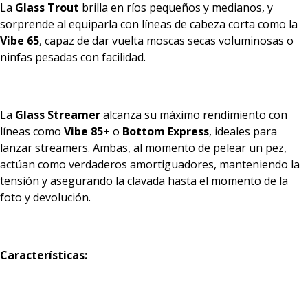
La
Glass Trout
brilla en ríos pequeños y medianos, y
sorprende al equiparla con líneas de cabeza corta como la
Vibe 65
, capaz de dar vuelta moscas secas voluminosas o
ninfas pesadas con facilidad.
La
Glass Streamer
alcanza su máximo rendimiento con
líneas como
Vibe 85+
o
Bottom Express
, ideales para
lanzar streamers. Ambas, al momento de pelear un pez,
actúan como verdaderos amortiguadores, manteniendo la
tensión y asegurando la clavada hasta el momento de la
foto y devolución.
Características: