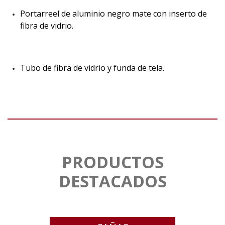
Portarreel de aluminio negro mate con inserto de
fibra de vidrio.
Tubo de fibra de vidrio y funda de tela.
PRODUCTOS
DESTACADOS