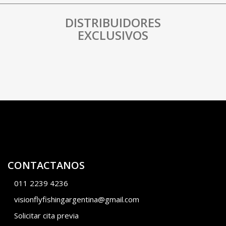
DISTRIBUIDORES
EXCLUSIVOS
CONTACTANOS
011 2239 4236
visionflyfishingargentina@gmail.com
Solicitar cita previa