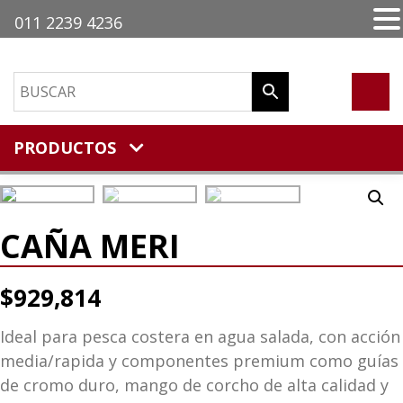
011 2239 4236
PRODUCTOS
CAÑA MERI
$
929,814
Ideal para pesca costera en agua salada, con acción
media/rapida y componentes premium como guías
de cromo duro, mango de corcho de alta calidad y