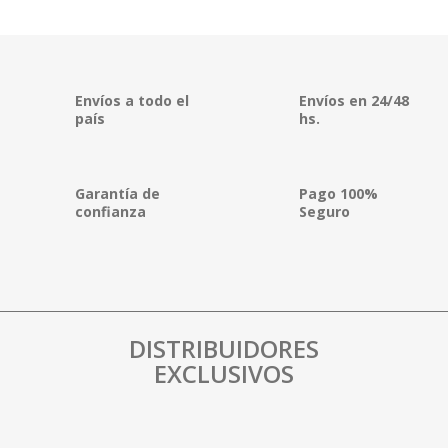
Envíos a todo el
Envíos en 24/48
país
hs.
Garantía de
Pago 100%
confianza
Seguro
DISTRIBUIDORES
EXCLUSIVOS