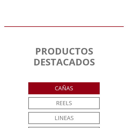
PRODUCTOS
DESTACADOS
CAÑAS
REELS
LINEAS