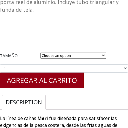
porta reel de aluminio. Incluye tubo triangular y
funda de tela.
TAMAÑO
AGREGAR AL CARRITO
DESCRIPTION
La línea de cañas
Meri
fue diseñada para satisfacer las
exigencias de la pesca costera, desde las frías aguas del