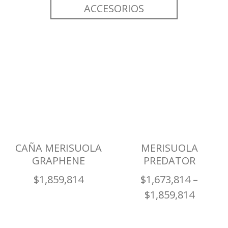
ACCESORIOS
CAÑA MERISUOLA
MERISUOLA
GRAPHENE
PREDATOR
$
1,859,814
$
1,673,814
–
$
1,859,814