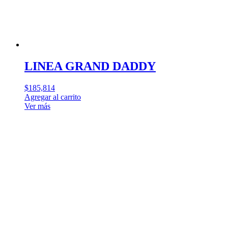
LINEA GRAND DADDY
$
185,814
Agregar al carrito
Ver más