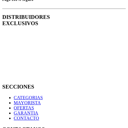
DISTRIBUIDORES
EXCLUSIVOS
SECCIONES
CATEGORIAS
MAYORISTA
OFERTAS
GARANTIA
CONTACTO