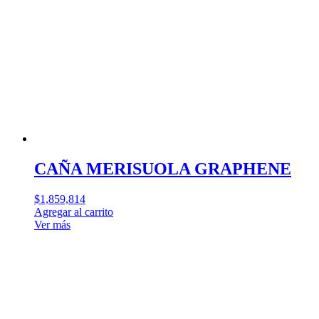
CAÑA MERISUOLA GRAPHENE
$
1,859,814
Agregar al carrito
Ver más