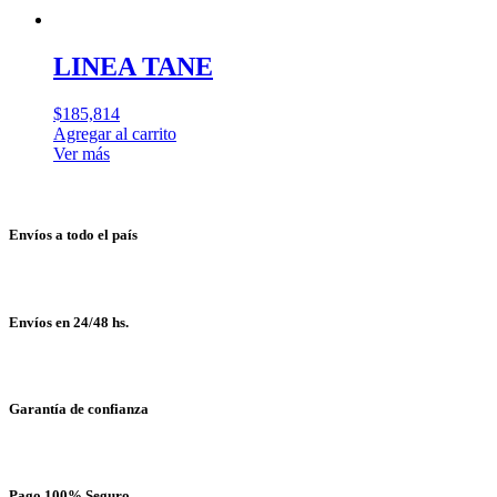
LINEA TANE
$
185,814
Agregar al carrito
Ver más
Envíos a todo el país
Envíos en 24/48 hs.
Garantía de confianza
Pago 100% Seguro