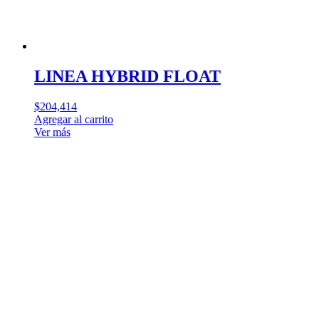
LINEA HYBRID FLOAT
$
204,414
Agregar al carrito
Ver más