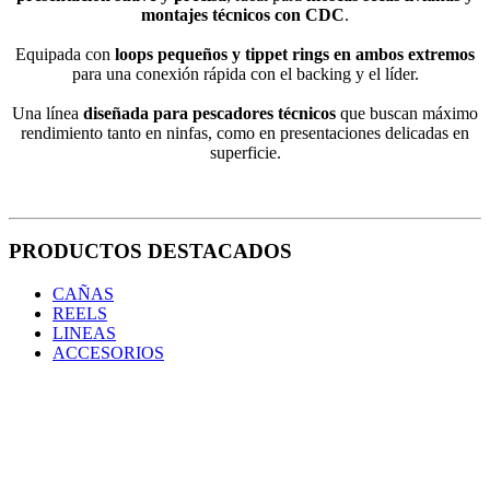
montajes técnicos con CDC
.
Equipada con
loops pequeños y tippet rings en ambos extremos
para una conexión rápida con el backing y el líder.
Una línea
diseñada para pescadores técnicos
que buscan máximo
rendimiento tanto en ninfas, como en presentaciones delicadas en
superficie.
PRODUCTOS DESTACADOS
CAÑAS
REELS
LINEAS
ACCESORIOS