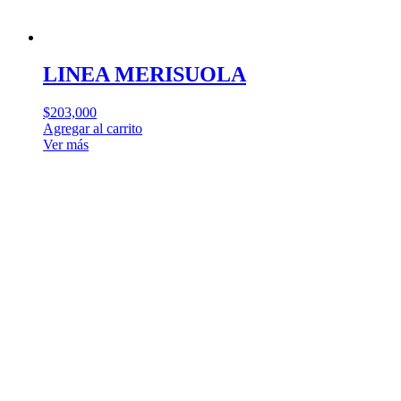
LINEA MERISUOLA
$
203,000
Agregar al carrito
Ver más