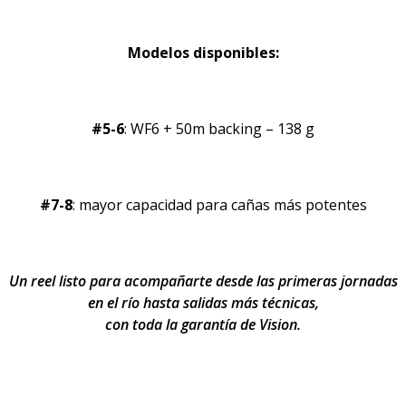
Modelos disponibles:
#5-6
: WF6 + 50m backing – 138 g
#7-8
: mayor capacidad para cañas más potentes
Un reel listo para acompañarte desde las primeras jornadas
en el río hasta salidas más técnicas,
con toda la garantía de Vision.