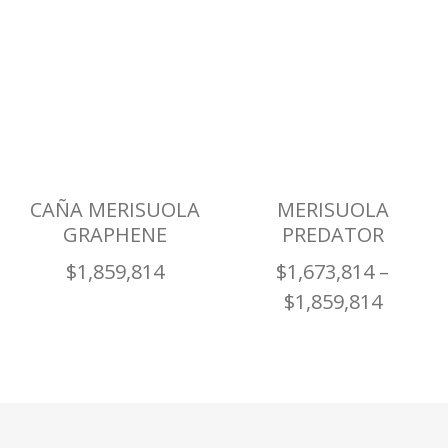
CAÑA MERISUOLA
MERISUOLA
GRAPHENE
PREDATOR
$
1,859,814
$
1,673,814
–
$
1,859,814