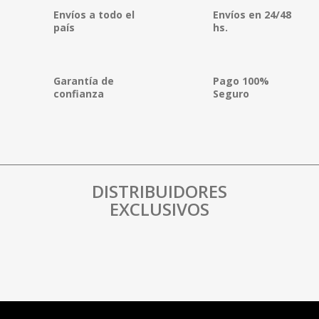
Envíos a todo el
Envíos en 24/48
país
hs.
Garantía de
Pago 100%
confianza
Seguro
DISTRIBUIDORES
EXCLUSIVOS