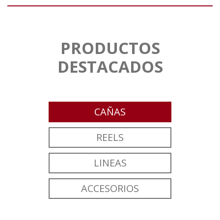
PRODUCTOS
DESTACADOS
CAÑAS
REELS
LINEAS
ACCESORIOS