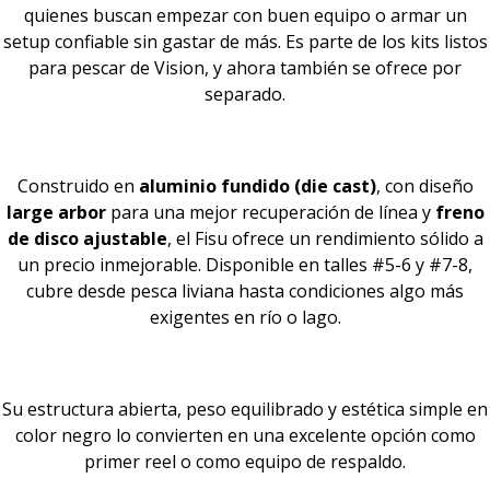
quienes buscan empezar con buen equipo o armar un
setup confiable sin gastar de más. Es parte de los kits listos
para pescar de Vision, y ahora también se ofrece por
separado.
Construido en
aluminio fundido (die cast)
, con diseño
large arbor
para una mejor recuperación de línea y
freno
de disco ajustable
, el Fisu ofrece un rendimiento sólido a
un precio inmejorable. Disponible en talles #5-6 y #7-8,
cubre desde pesca liviana hasta condiciones algo más
exigentes en río o lago.
Su estructura abierta, peso equilibrado y estética simple en
color negro lo convierten en una excelente opción como
primer reel o como equipo de respaldo.