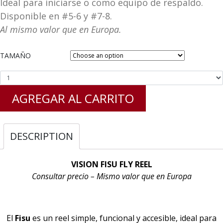
Ideal para iniciarse o como equipo de respaldo.
Disponible en #5-6 y #7-8.
Al mismo valor que en Europa.
TAMAÑO
AGREGAR AL CARRITO
DESCRIPTION
VISION FISU FLY REEL
Consultar precio – Mismo valor que en Europa
El
Fisu
es un reel simple, funcional y accesible, ideal para