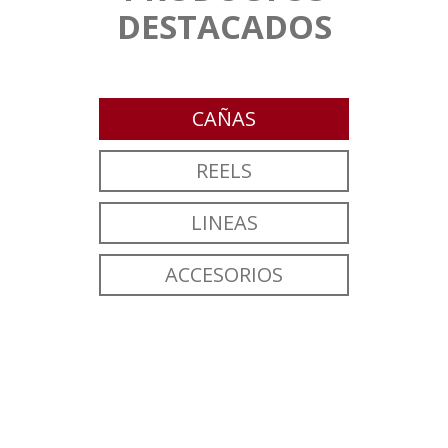
DESTACADOS
CAÑAS
REELS
LINEAS
ACCESORIOS