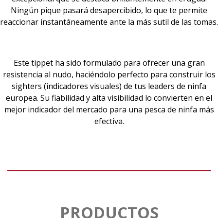
Ningún pique pasará desapercibido, lo que te permite
reaccionar instantáneamente ante la más sutil de las tomas.
Este tippet ha sido formulado para ofrecer una gran
resistencia al nudo, haciéndolo perfecto para construir los
sighters (indicadores visuales) de tus leaders de ninfa
europea. Su fiabilidad y alta visibilidad lo convierten en el
mejor indicador del mercado para una pesca de ninfa más
efectiva.
PRODUCTOS