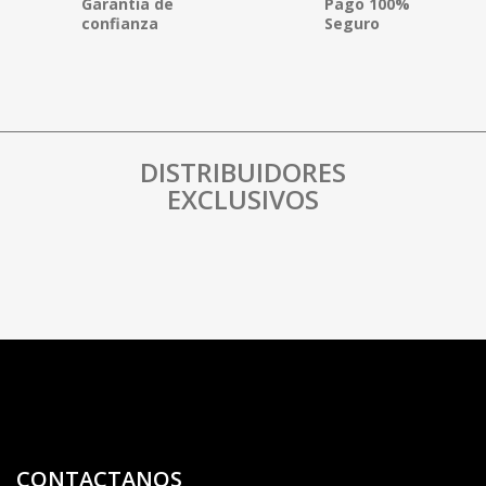
Garantía de
Pago 100%
confianza
Seguro
DISTRIBUIDORES
EXCLUSIVOS
CONTACTANOS