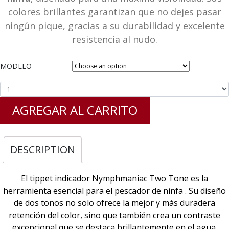
colores brillantes garantizan que no dejes pasar
ningún pique, gracias a su durabilidad y excelente
resistencia al nudo.
MODELO
AGREGAR AL CARRITO
DESCRIPTION
El tippet indicador Nymphmaniac Two Tone es la
herramienta esencial para el pescador de ninfa . Su diseño
de dos tonos no solo ofrece la mejor y más duradera
retención del color, sino que también crea un contraste
excepcional que se destaca brillantemente en el agua.