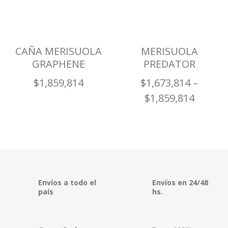
CAÑA MERISUOLA
MERISUOLA
GRAPHENE
PREDATOR
$
1,859,814
$
1,673,814
–
$
1,859,814
Envíos a todo el
Envíos en 24/48
país
hs.